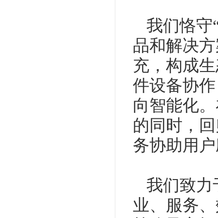
我们恪守
品和解决方
充，构成生
件设备协作
向智能化。
的同时，回
务协助用户
我们致力
业、服务、