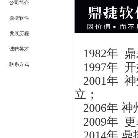
公司简介
鼎捷软件
发展历程
诚聘英才
1982年
1997年
联系方式
2001年
立；
2006年
2009年
2014年