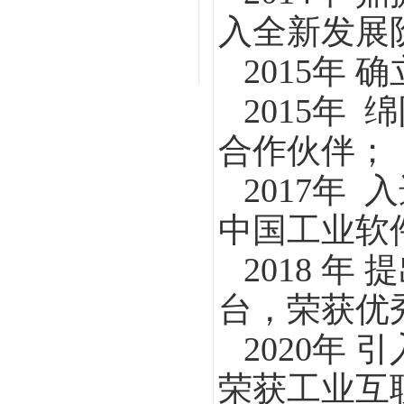
入全新发展
2015年
2015年
合作伙伴；
2017年
中国工业软
2018 
台，荣获优
2020年
荣获工业互联