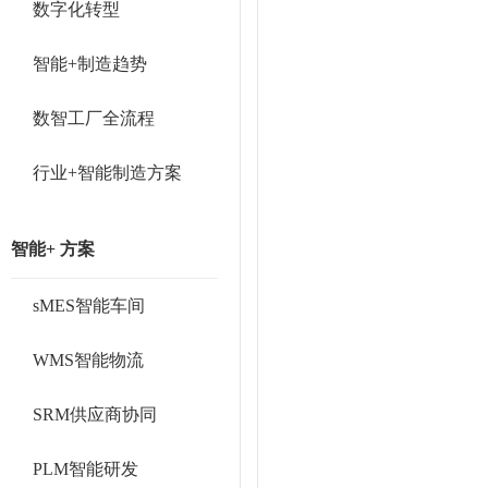
数字化转型
智能+制造趋势
数智工厂全流程
行业+智能制造方案
智能+ 方案
sMES智能车间
WMS智能物流
SRM供应商协同
PLM智能研发