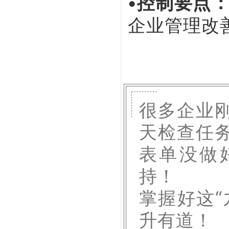
•控制要点
企业管理改
很多企业
天检查任
表单没做
持！
掌握好这
升有道！