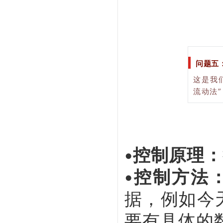
问题五
这是我
流动法
•控制原理：
•控制方法
据，例如今
要有具体的