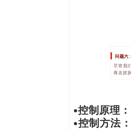
问题六
尽管我
再去抓
•控制原理：
•控制方法