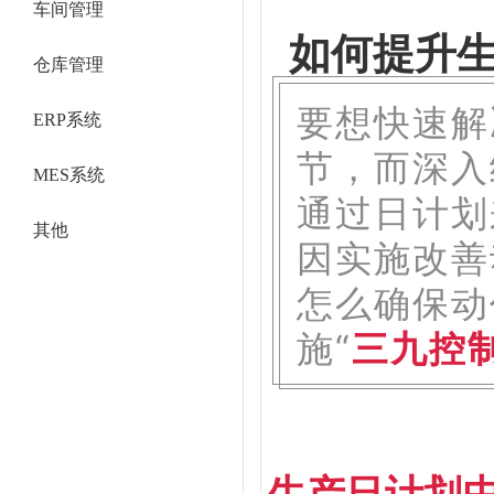
车间管理
如何提升生
仓库管理
要想快速解
ERP系统
节，而深入
MES系统
通过日计划
其他
因实施改善
怎么确保动
施“
三九控制
生产日计划