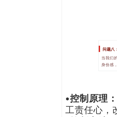
问题八
当我们
身份感
•控制原理
工责任心，