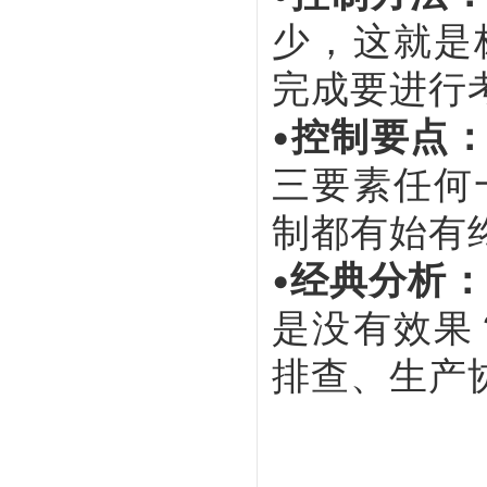
少，这就是
完成要进行
•控制要点
三要素任何
制都有始有
•经典分析：
是没有效果
排查、生产