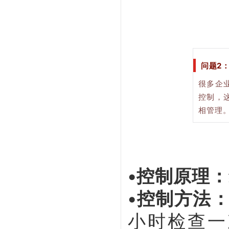
问题2
很多企
控制，
相管理
•控制原理：
•控制方法
小时检查一