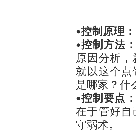
•控制原理：
•控制方法
原因分析，
就以这个点
是哪家？什
•控制要点
在于管好自
守弱术。