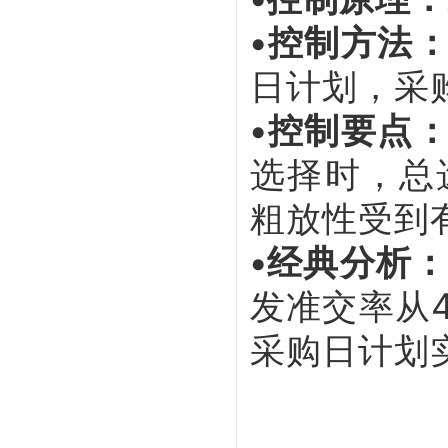
•控制方法
日计划，采
•控制要点
选择时，总
粗放性受到
•经典分析
发准交率从
采购日计划