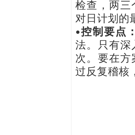
检查，两三
对日计划的
•控制要点
法。只有深
次。要在方
过反复稽核