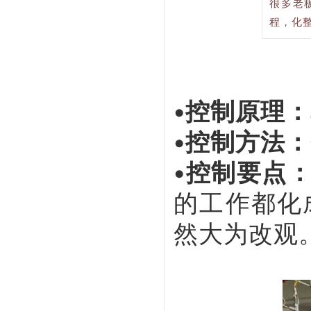
很多老
程，化
•控制原理：
•控制方法：
•控制要点
的工作都化
然大为改观