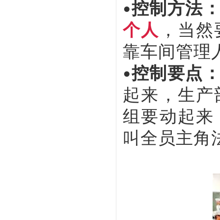
•控制方法
个人
，当然
靠车间管理
•控制要点
起来，生产
组要动起来
叫全员主角