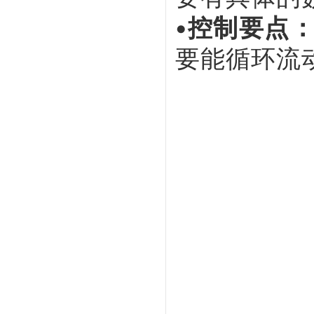
•控制要点
要能循环流