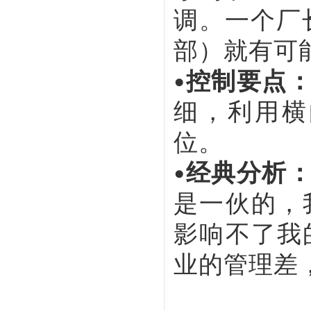
调。一个厂
部）就有可
•控制要点
细，利用横
位。
•经典分析
是一伙的，
影响不了我
业的管理差