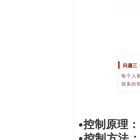
问题三
每个人
很多的
•控制原理：
•控制方法