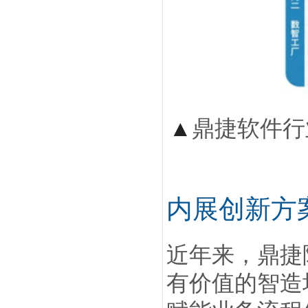
▲
鼎捷软件行
内展创新方
近年来，鼎捷
有价值的智造