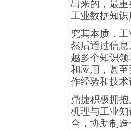
出来的，最重
工业数据知识
究其本质，工
然后通过信息
越多个知识领
和应用，甚至
作经验和技术
鼎捷积极拥抱
机理与工业知
合，协助制造