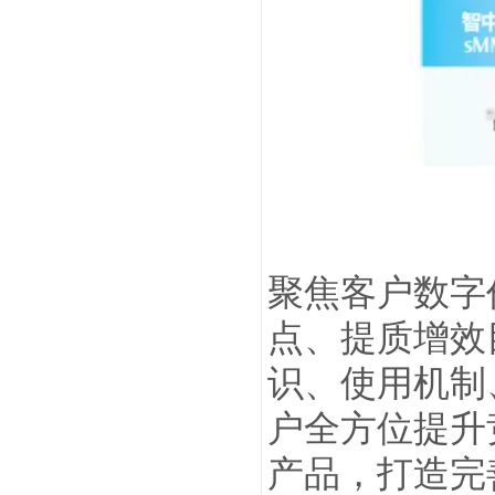
聚焦客户数字
点、提质增效
识、使用机制
户全方位提升
产品，打造完