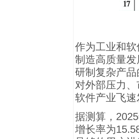
作为工业和软
制造高质量发
研制复杂产品
对外部压力、
软件产业飞速
据测算，202
增长率为15