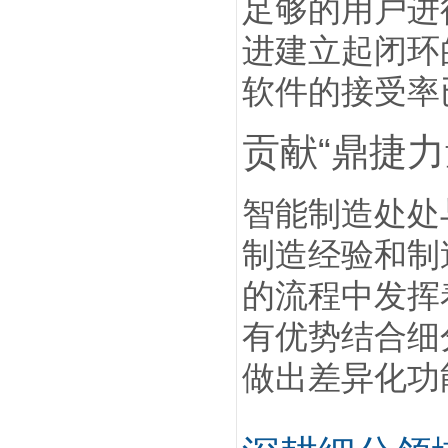
足够的用户进
进建立起闭环
软件的接受率
贡献“鼎捷
智能制造处处
制造经验和制
的流程中发挥
有优势结合细
做出差异化功