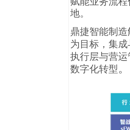
赋能业务流程
地。
鼎捷智能制造
为目标，集成
执行层与营运
。
数字化转型