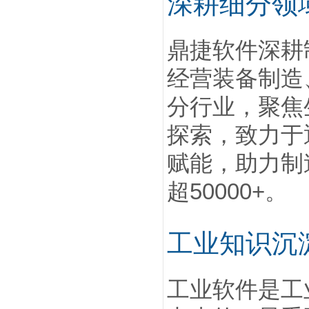
深耕细分领
鼎捷软件深耕
经营装备制造
分行业，聚焦
探索，致力于
赋能，助力制
超50000+。
工业知识沉
工业软件是工