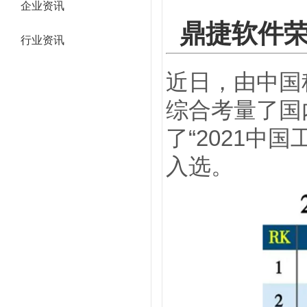
企业资讯
鼎捷软件荣
行业资讯
近日，由中国
综合考量了国
了“2021中
入选。