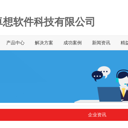
卓想软件科技有限公司
产品中心
解决方案
成功案例
新闻资讯
精
企业资讯