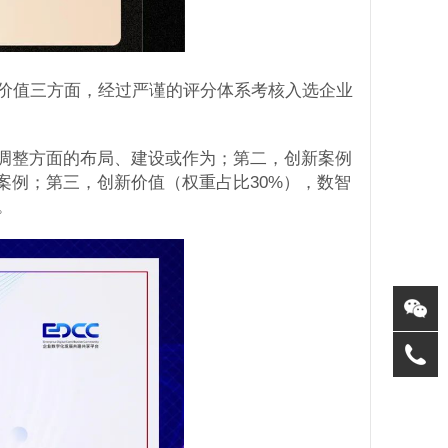
价值三方面，经过严谨的评分体系考核入选企业
构调整方面的布局、建设或作为；第二，创新案例
案例；第三，创新价值（权重占比30%），数智
。