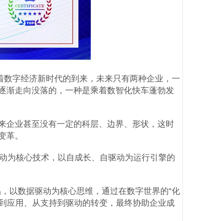
着数字经济新时代的到来，未来只有两种企业，一
逐渐走向没落的，一种是乘着数智化快车蓬勃发
来企业甚至没有一定的科层、边界、形状，这时
种变革。
驱动为核心技术，以自成长、自驱动为运行引擎的
品，以数据驱动为核心思维，通过在数字世界的“化
景到应用、从支持到驱动的转变，最终协助企业成