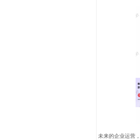
未来的企业运营