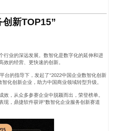
新TOP15”
个行业的深远发展。数智化是数字化的延伸和进
高效的经营、更快速的创新。
平台的指导下，发起了“2022中国企业数智化创新
的数智化创新企业，助力中国商业领域转型升级。
成效，从众多参赛企业中脱颖而出，荣登榜单。
表现，鼎捷软件获评“数智化企业服务创新赛道