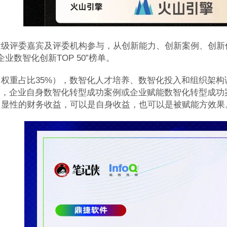
量级评委嘉宾及评委机构参与，从创新能力、创新案例、创新
企业数智化创新TOP 50”榜单。
权重占比35%），数智化人才培养、数智化投入和组织架
），企业自身数智化转型成功案例或企业赋能数智化转型成功
了显性的财务收益，可以是自身收益，也可以是被赋能方效果