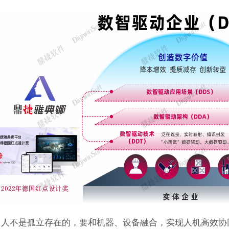
，人不是孤立存在的，要和机器、设备融合，实现人机高效协