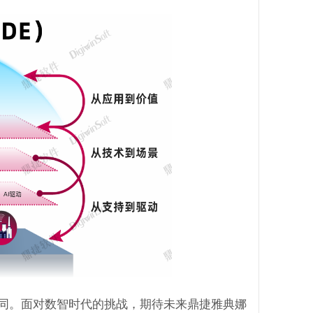
同。面对数智时代的挑战，期待未来鼎捷雅典娜