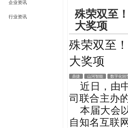
企业资讯
殊荣双至！
行业资讯
大奖项
殊荣双至！
大奖项
鼎捷
山河智能
数字化转
近日，由中
司联合主办的
本届大会以
自知名互联