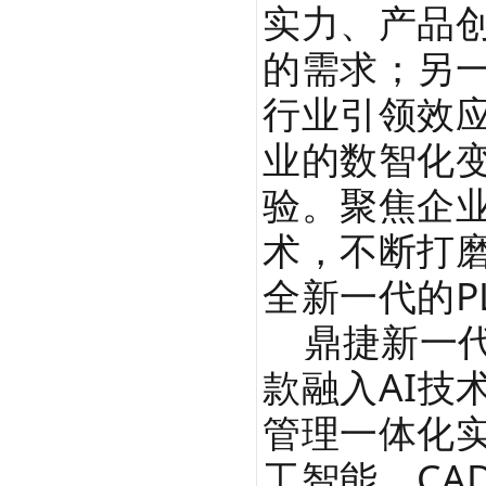
实力、产品
的需求；另
行业引领效
业的数智化变
验。聚焦企
术，不断打磨
全新一代的P
鼎捷新一代
款融入AI技
管理一体化实
工智能、CA