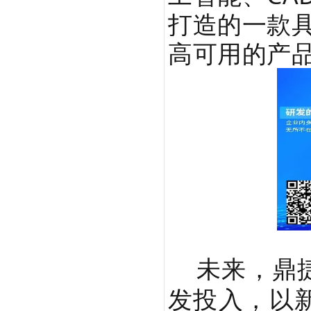
打造的一款
高可用的产
未来，鼎捷
发投入，以