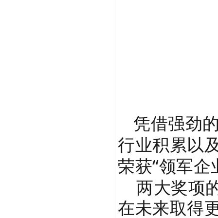
凭借强劲
行业积累以
荣获“领军企
两大奖项的
在未来取得