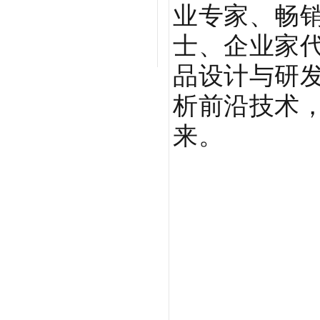
业专家、畅
士、企业家代
品设计与研
析前沿技术
来。