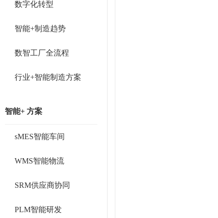
数字化转型
智能+制造趋势
数智工厂全流程
行业+智能制造方案
智能+ 方案
sMES智能车间
WMS智能物流
SRM供应商协同
PLM智能研发